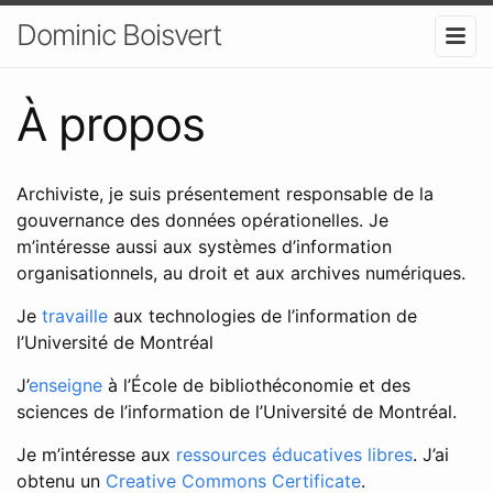
Dominic Boisvert
À propos
Archiviste, je suis présentement responsable de la
gouvernance des données opérationelles. Je
m’intéresse aussi aux systèmes d’information
organisationnels, au droit et aux archives numériques.
Je
travaille
aux technologies de l’information de
l’Université de Montréal
J’
enseigne
à l’École de bibliothéconomie et des
sciences de l’information de l’Université de Montréal.
Je m’intéresse aux
ressources éducatives libres
. J’ai
obtenu un
Creative Commons Certificate
.